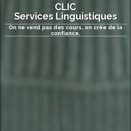
CLIC
Services Linguistiques
On ne vend pas des cours, on crée de la
confiance.