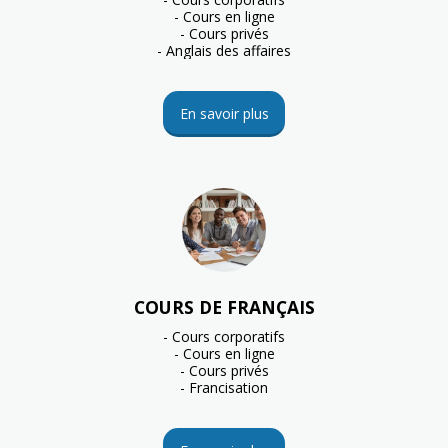
- Cours en ligne

- Cours privés

- Anglais des affaires
En savoir plus
COURS DE FRANÇAIS
- Cours corporatifs

- Cours en ligne

- Cours privés

- Francisation