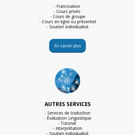
- Francisation 

- Cours privés 

- Cours de groupe

- Cours en ligne ou présentiel

- Soutien individualisé
En savoir plus
AUTRES SERVICES
- Services de traduction

- Évaluation Linguistique

- Tutoriat 

- Interprétation

- Soutien individualisé