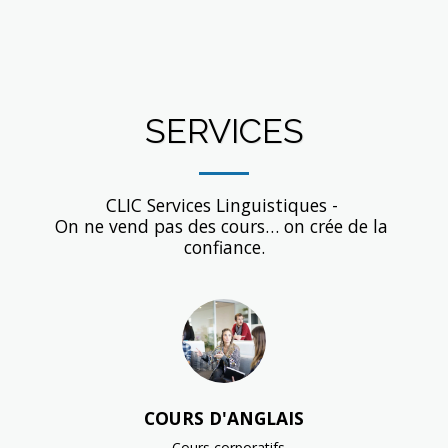
SERVICES
CLIC Services Linguistiques - 

On ne vend pas des cours… on crée de la 
confiance.
COURS D'ANGLAIS
- Cours corporatifs
