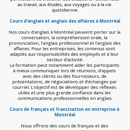
au travail, aux études, aux voyages ou à la vie 
quotidienne.
Cours d’anglais et anglais des affaires à Montréal
Nos cours d’anglais à Montréal peuvent porter sur la 
conversation, la compréhension orale, la 
prononciation, l’anglais professionnel et l’anglais des 
affaires. Pour les entreprises, les contenus sont 
adaptés aux responsabilités des employés et à leur 
secteur d’activité.
La formation peut notamment aider les participants 
à mieux communiquer lors de réunions, d’appels 
avec des clients ou des fournisseurs, de 
présentations, de négociations et d’échanges par 
courriel. L’objectif est de développer des réflexes 
utiles et une plus grande confiance dans les 
communications professionnelles en anglais.
Cours de français et francisation en entreprise à 
Montréal
Nous offrons des cours de français et des 