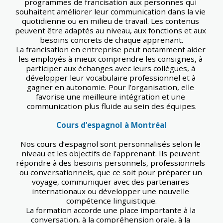
programmes de francisation aux personnes qui 
souhaitent améliorer leur communication dans la vie 
quotidienne ou en milieu de travail. Les contenus 
peuvent être adaptés au niveau, aux fonctions et aux 
besoins concrets de chaque apprenant.
La francisation en entreprise peut notamment aider 
les employés à mieux comprendre les consignes, à 
participer aux échanges avec leurs collègues, à 
développer leur vocabulaire professionnel et à 
gagner en autonomie. Pour l’organisation, elle 
favorise une meilleure intégration et une 
communication plus fluide au sein des équipes.
Cours d’espagnol à Montréal
Nos cours d’espagnol sont personnalisés selon le 
niveau et les objectifs de l’apprenant. Ils peuvent 
répondre à des besoins personnels, professionnels 
ou conversationnels, que ce soit pour préparer un 
voyage, communiquer avec des partenaires 
internationaux ou développer une nouvelle 
compétence linguistique.
La formation accorde une place importante à la 
conversation, à la compréhension orale, à la 