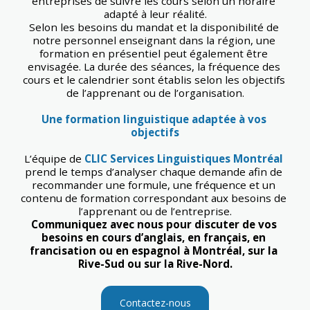
entreprises de suivre les cours selon un horaire 
adapté à leur réalité.
Selon les besoins du mandat et la disponibilité de 
notre personnel enseignant dans la région, une 
formation en présentiel peut également être 
envisagée. La durée des séances, la fréquence des 
cours et le calendrier sont établis selon les objectifs 
de l’apprenant ou de l’organisation.
Une formation linguistique adaptée à vos 
objectifs
L’équipe de 
CLIC Services Linguistiques Montréal
prend le temps d’analyser chaque demande afin de 
recommander une formule, une fréquence et un 
contenu de formation correspondant aux besoins de 
l’apprenant ou de l’entreprise.
Communiquez avec nous pour discuter de vos 
besoins en cours d’anglais, en français, en 
francisation ou en espagnol à Montréal, sur la 
Rive-Sud ou sur la Rive-Nord.
Contactez-nous