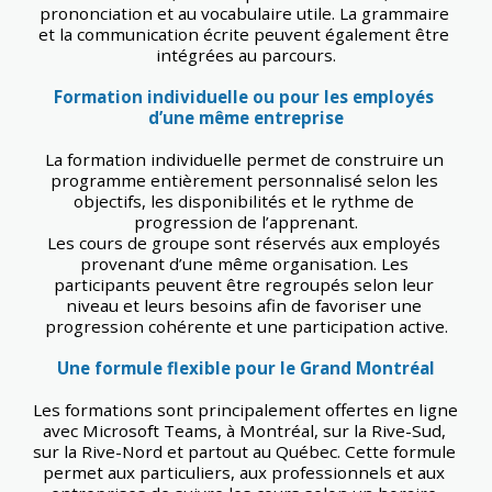
prononciation et au vocabulaire utile. La grammaire 
et la communication écrite peuvent également être 
intégrées au parcours.
Formation individuelle ou pour les employés 
d’une même entreprise
La formation individuelle permet de construire un 
programme entièrement personnalisé selon les 
objectifs, les disponibilités et le rythme de 
progression de l’apprenant.
Les cours de groupe sont réservés aux employés 
provenant d’une même organisation. Les 
participants peuvent être regroupés selon leur 
niveau et leurs besoins afin de favoriser une 
progression cohérente et une participation active.
Une formule flexible pour le Grand Montréal
Les formations sont principalement offertes en ligne 
avec Microsoft Teams, à Montréal, sur la Rive-Sud, 
sur la Rive-Nord et partout au Québec. Cette formule 
permet aux particuliers, aux professionnels et aux 