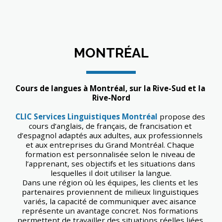
MONTRÉAL
Cours de langues à Montréal, sur la Rive-Sud et la 
Rive-Nord
CLIC Services Linguistiques Montréal
 propose des 
cours d’anglais, de français, de francisation et 
d’espagnol adaptés aux adultes, aux professionnels 
et aux entreprises du Grand Montréal. Chaque 
formation est personnalisée selon le niveau de 
l’apprenant, ses objectifs et les situations dans 
lesquelles il doit utiliser la langue.
Dans une région où les équipes, les clients et les 
partenaires proviennent de milieux linguistiques 
variés, la capacité de communiquer avec aisance 
représente un avantage concret. Nos formations 
permettent de travailler des situations réelles liées 