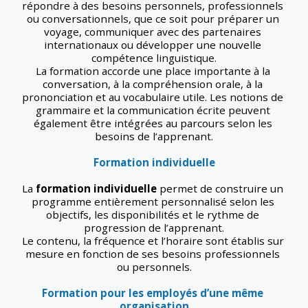
répondre à des besoins personnels, professionnels 
ou conversationnels, que ce soit pour préparer un 
voyage, communiquer avec des partenaires 
internationaux ou développer une nouvelle 
compétence linguistique.
La formation accorde une place importante à la 
conversation, à la compréhension orale, à la 
prononciation et au vocabulaire utile. Les notions de 
grammaire et la communication écrite peuvent 
également être intégrées au parcours selon les 
besoins de l’apprenant.
Formation individuelle
La 
formation individuelle
 permet de construire un 
programme entièrement personnalisé selon les 
objectifs, les disponibilités et le rythme de 
progression de l’apprenant.
Le contenu, la fréquence et l’horaire sont établis sur 
mesure en fonction de ses besoins professionnels 
ou personnels.
Formation pour les employés d’une même 
organisation