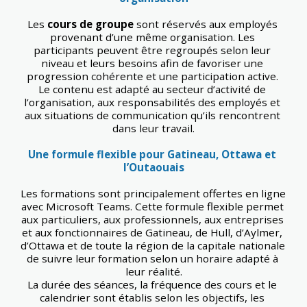
Les 
cours de groupe
 sont réservés aux employés 
provenant d’une même organisation. Les 
participants peuvent être regroupés selon leur 
niveau et leurs besoins afin de favoriser une 
progression cohérente et une participation active. 
Le contenu est adapté au secteur d’activité de 
l’organisation, aux responsabilités des employés et 
aux situations de communication qu’ils rencontrent 
dans leur travail.
Une formule flexible pour Gatineau, Ottawa et 
l’Outaouais
Les formations sont principalement offertes en ligne 
avec Microsoft Teams. Cette formule flexible permet 
aux particuliers, aux professionnels, aux entreprises 
et aux fonctionnaires de Gatineau, de Hull, d’Aylmer, 
d’Ottawa et de toute la région de la capitale nationale 
de suivre leur formation selon un horaire adapté à 
leur réalité.
La durée des séances, la fréquence des cours et le 
calendrier sont établis selon les objectifs, les 