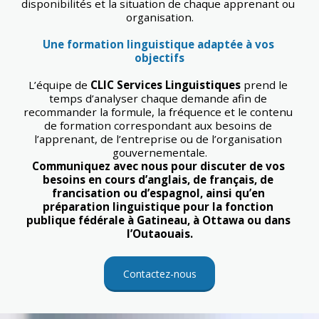
disponibilités et la situation de chaque apprenant ou 
organisation.
Une formation linguistique adaptée à vos 
objectifs
L’équipe de 
CLIC Services Linguistiques
 prend le 
temps d’analyser chaque demande afin de 
recommander la formule, la fréquence et le contenu 
de formation correspondant aux besoins de 
l’apprenant, de l’entreprise ou de l’organisation 
gouvernementale.
Communiquez avec nous pour discuter de vos 
besoins en cours d’anglais, de français, de 
francisation ou d’espagnol, ainsi qu’en 
préparation linguistique pour la fonction 
publique fédérale à Gatineau, à Ottawa ou dans 
l’Outaouais.
Contactez-nous