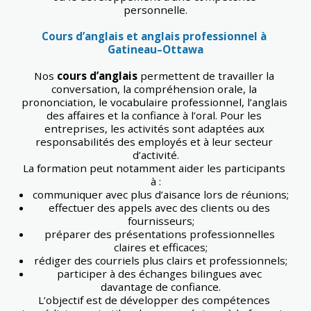
personnelle.
Cours d’anglais et anglais professionnel à 
Gatineau–Ottawa
Nos 
cours d’anglais
 permettent de travailler la 
conversation, la compréhension orale, la 
prononciation, le vocabulaire professionnel, l’anglais 
des affaires et la confiance à l’oral. Pour les 
entreprises, les activités sont adaptées aux 
responsabilités des employés et à leur secteur 
d’activité.
La formation peut notamment aider les participants 
à :
communiquer avec plus d’aisance lors de réunions;
effectuer des appels avec des clients ou des 
fournisseurs;
préparer des présentations professionnelles 
claires et efficaces;
rédiger des courriels plus clairs et professionnels;
participer à des échanges bilingues avec 
davantage de confiance.
L’objectif est de développer des compétences 