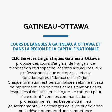
GATINEAU-OTTAWA
COURS DE LANGUES À GATINEAU, À OTTAWA ET 
DANS LA RÉGION DE LA CAPITALE NATIONALE
CLIC Services Linguistiques Gatineau–Ottawa
propose des cours d’anglais, de français, de 
francisation et d’espagnol adaptés aux adultes, aux 
professionnels, aux entreprises et aux 
fonctionnaires fédéraux de la région.
Chaque formation est personnalisée selon le niveau 
de l’apprenant, ses objectifs et les situations dans 
lesquelles il doit utiliser la langue. Le contenu peut 
être orienté vers les communications 
professionnelles, les besoins du milieu 
gouvernemental, les échanges de la vie quotidienne 
ou le développement d’une compétence 