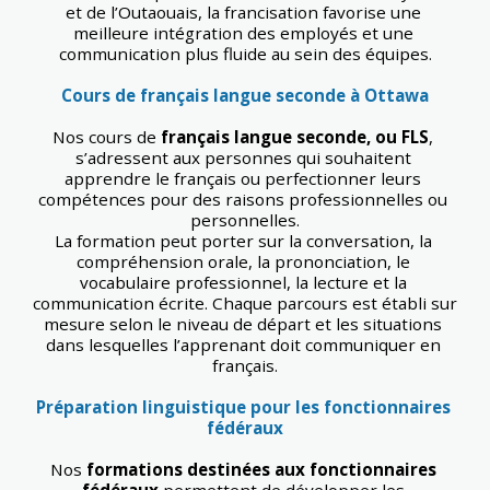
et de l’Outaouais, la francisation favorise une 
meilleure intégration des employés et une 
communication plus fluide au sein des équipes.
Cours de français langue seconde à Ottawa
Nos cours de 
français langue seconde, ou FLS
, 
s’adressent aux personnes qui souhaitent 
apprendre le français ou perfectionner leurs 
compétences pour des raisons professionnelles ou 
personnelles.
La formation peut porter sur la conversation, la 
compréhension orale, la prononciation, le 
vocabulaire professionnel, la lecture et la 
communication écrite. Chaque parcours est établi sur 
mesure selon le niveau de départ et les situations 
dans lesquelles l’apprenant doit communiquer en 
français.
Préparation linguistique pour les fonctionnaires 
fédéraux
Nos 
formations destinées aux fonctionnaires 