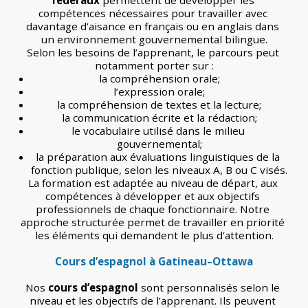
fédéraux
 permettent de développer les 
compétences nécessaires pour travailler avec 
davantage d’aisance en français ou en anglais dans 
un environnement gouvernemental bilingue.
Selon les besoins de l’apprenant, le parcours peut 
notamment porter sur :
la compréhension orale;
l’expression orale;
la compréhension de textes et la lecture;
la communication écrite et la rédaction;
le vocabulaire utilisé dans le milieu 
gouvernemental;
la préparation aux évaluations linguistiques de la 
fonction publique, selon les niveaux A, B ou C visés.
La formation est adaptée au niveau de départ, aux 
compétences à développer et aux objectifs 
professionnels de chaque fonctionnaire. Notre 
approche structurée permet de travailler en priorité 
les éléments qui demandent le plus d’attention.
Cours d’espagnol à Gatineau–Ottawa
Nos 
cours d’espagnol
 sont personnalisés selon le 
niveau et les objectifs de l’apprenant. Ils peuvent 