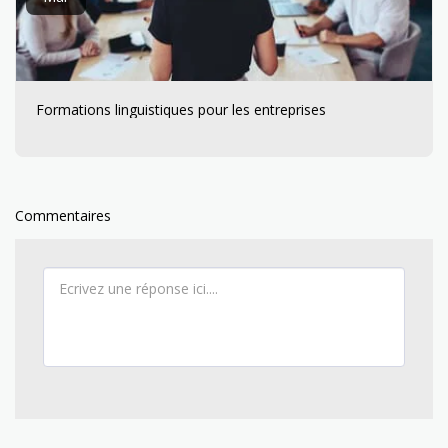
Formations linguistiques pour les entreprises
Commentaires