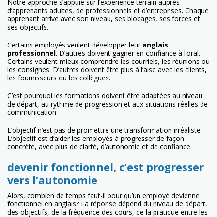
Notre approche s’appuie sur l’expérience terrain auprès
d’apprenants adultes, de professionnels et d’entreprises. Chaque
apprenant arrive avec son niveau, ses blocages, ses forces et
ses objectifs.
Certains employés veulent développer leur
anglais
professionnel
. D’autres doivent gagner en confiance à l’oral.
Certains veulent mieux comprendre les courriels, les réunions ou
les consignes. D’autres doivent être plus à l’aise avec les clients,
les fournisseurs ou les collègues.
C’est pourquoi les formations doivent être adaptées au niveau
de départ, au rythme de progression et aux situations réelles de
communication.
L’objectif n’est pas de promettre une transformation irréaliste.
L’objectif est d’aider les employés à progresser de façon
concrète, avec plus de clarté, d’autonomie et de confiance.
devenir fonctionnel, c’est progresser
vers l’autonomie
Alors, combien de temps faut-il pour qu’un employé devienne
fonctionnel en anglais? La réponse dépend du niveau de départ,
des objectifs, de la fréquence des cours, de la pratique entre les