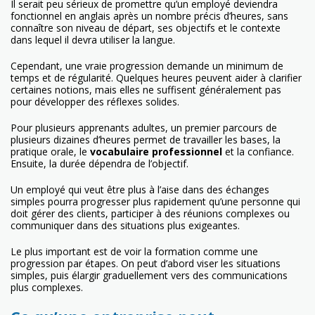
Il serait peu sérieux de promettre qu’un employé deviendra
fonctionnel en anglais après un nombre précis d’heures, sans
connaître son niveau de départ, ses objectifs et le contexte
dans lequel il devra utiliser la langue.
Cependant, une vraie progression demande un minimum de
temps et de régularité. Quelques heures peuvent aider à clarifier
certaines notions, mais elles ne suffisent généralement pas
pour développer des réflexes solides.
Pour plusieurs apprenants adultes, un premier parcours de
plusieurs dizaines d’heures permet de travailler les bases, la
pratique orale, le
vocabulaire professionnel
et la confiance.
Ensuite, la durée dépendra de l’objectif.
Un employé qui veut être plus à l’aise dans des échanges
simples pourra progresser plus rapidement qu’une personne qui
doit gérer des clients, participer à des réunions complexes ou
communiquer dans des situations plus exigeantes.
Le plus important est de voir la formation comme une
progression par étapes. On peut d’abord viser les situations
simples, puis élargir graduellement vers des communications
plus complexes.