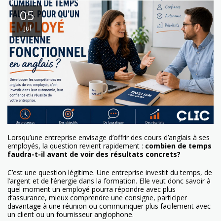
05
Jul
Lorsqu’une entreprise envisage d’offrir des cours d’anglais à ses
employés, la question revient rapidement :
combien de temps
faudra-t-il avant de voir des résultats concrets?
C’est une question légitime. Une entreprise investit du temps, de
l’argent et de l’énergie dans la formation. Elle veut donc savoir à
quel moment un employé pourra répondre avec plus
d’assurance, mieux comprendre une consigne, participer
davantage à une réunion ou communiquer plus facilement avec
un client ou un fournisseur anglophone.