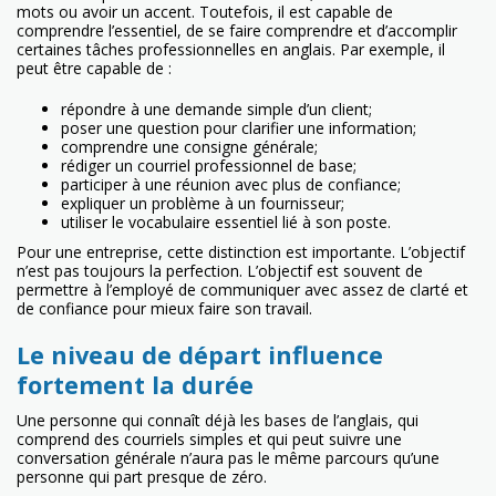
mots ou avoir un accent. Toutefois, il est capable de
comprendre l’essentiel, de se faire comprendre et d’accomplir
certaines tâches professionnelles en anglais. Par exemple, il
peut être capable de :
répondre à une demande simple d’un client;
poser une question pour clarifier une information;
comprendre une consigne générale;
rédiger un courriel professionnel de base;
participer à une réunion avec plus de confiance;
expliquer un problème à un fournisseur;
utiliser le vocabulaire essentiel lié à son poste.
Pour une entreprise, cette distinction est importante. L’objectif
n’est pas toujours la perfection. L’objectif est souvent de
permettre à l’employé de communiquer avec assez de clarté et
de confiance pour mieux faire son travail.
Le niveau de départ influence
fortement la durée
Une personne qui connaît déjà les bases de l’anglais, qui
comprend des courriels simples et qui peut suivre une
conversation générale n’aura pas le même parcours qu’une
personne qui part presque de zéro.