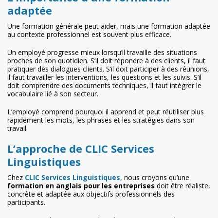
adaptée
Une formation générale peut aider, mais une formation adaptée
au contexte professionnel est souvent plus efficace.
Un employé progresse mieux lorsqu’il travaille des situations
proches de son quotidien. S’il doit répondre à des clients, il faut
pratiquer des dialogues clients. S’il doit participer à des réunions,
il faut travailler les interventions, les questions et les suivis. S’il
doit comprendre des documents techniques, il faut intégrer le
vocabulaire lié à son secteur.
L’employé comprend pourquoi il apprend et peut réutiliser plus
rapidement les mots, les phrases et les stratégies dans son
travail.
L’approche de CLIC Services
Linguistiques
Chez
CLIC Services Linguistiques
, nous croyons qu’une
formation en anglais pour les entreprises
doit être réaliste,
concrète et adaptée aux objectifs professionnels des
participants.