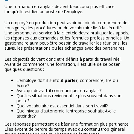
Une formation en anglais devient beaucoup plus efficace
lorsqu’elle est liée au poste de l’employé.
Un employé en production peut avoir besoin de comprendre des
consignes, des procédures ou du vocabulaire lié à la sécurité.
Une personne au service à la clientèle devra pratiquer les appels,
les réponses aux demandes et les formules professionnelles. Un
gestionnaire aura peut-être besoin de travailler les réunions, les
suivis, les présentations ou les échanges avec des partenaires.
Les objectifs doivent donc être définis à partir du travail réel.
Avant de commencer une formation, il est utile de se poser
quelques questions :
L’employé doit-il surtout
parler
, comprendre, lire ou
écrire?
Avec qui devra-t-il communiquer en anglais?
Quelles situations reviennent le plus souvent dans son
poste?
Quel vocabulaire est essentiel dans son travail?
Quel niveau d’autonomie l’entreprise souhaite-t-elle
atteindre?
Ces réponses permettent de bâtir une formation plus pertinente.
Elles évitent de perdre du temps avec du contenu trop général