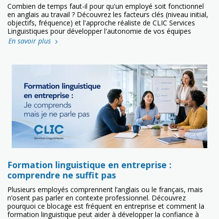
Combien de temps faut-il pour qu'un employé soit fonctionnel
en anglais au travail ? Découvrez les facteurs clés (niveau initial,
objectifs, fréquence) et l'approche réaliste de CLIC Services
Linguistiques pour développer l'autonomie de vos équipes
En savoir plus
Formation linguistique en entreprise :
comprendre ne suffit pas
Plusieurs employés comprennent l’anglais ou le français, mais
n’osent pas parler en contexte professionnel. Découvrez
pourquoi ce blocage est fréquent en entreprise et comment la
formation linguistique peut aider à développer la confiance à