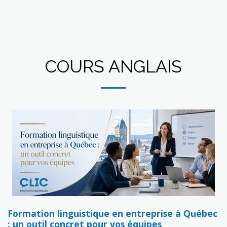
COURS ANGLAIS
Formation linguistique en entreprise à Québec
: un outil concret pour vos équipes