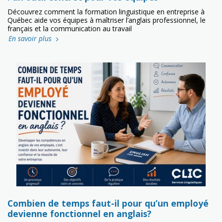
Découvrez comment la formation linguistique en entreprise à
Québec aide vos équipes à maîtriser l’anglais professionnel, le
français et la communication au travail
En savoir plus
Combien de temps faut-il pour qu’un employé
devienne fonctionnel en anglais?