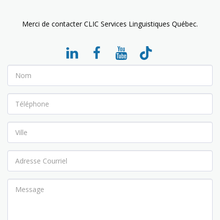
Merci de contacter CLIC Services Linguistiques Québec.