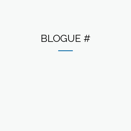
BLOGUE #