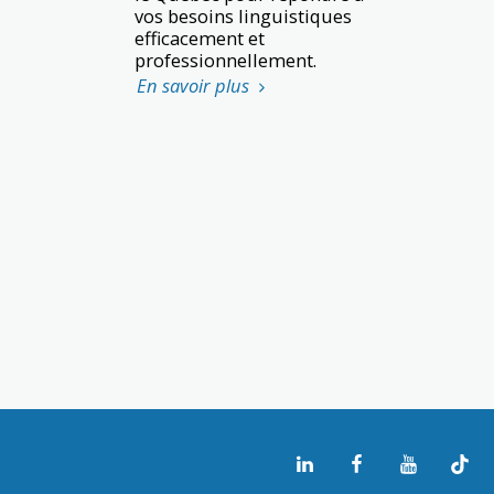
vos besoins linguistiques
efficacement et
professionnellement.
En savoir plus