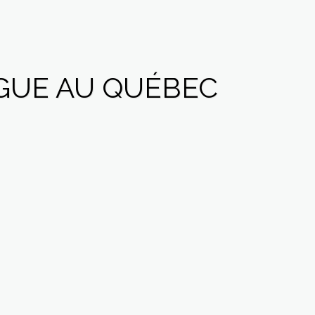
GUE AU QUÉBEC