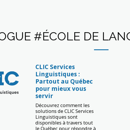
OGUE #ÉCOLE DE LAN
CLIC Services
Linguistiques :
Partout au Québec
pour mieux vous
servir
Découvrez comment les
solutions de CLIC Services
Linguistiques sont
disponibles à travers tout
le Québec pour répondre à