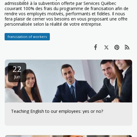
admissibilité à la subvention offerte par Services Québec
couvrant 100% des frais du programme de francisation afin de
rendre vos employés motivés, performants et fidèles. Il nous
fera plaisir de cerner vos besoins en vous proposant une offre
personnalisée selon la réalité de votre entreprise.
francization of workers
22
Jun
Teaching English to our employees: yes or no?