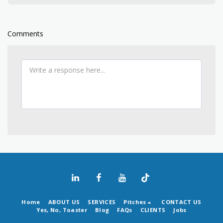
Comments
Home
ABOUT US
SERVICES
Pitches
CONTACT US
Yes, No, Toaster
Blog
FAQs
CLIENTS
Jobs