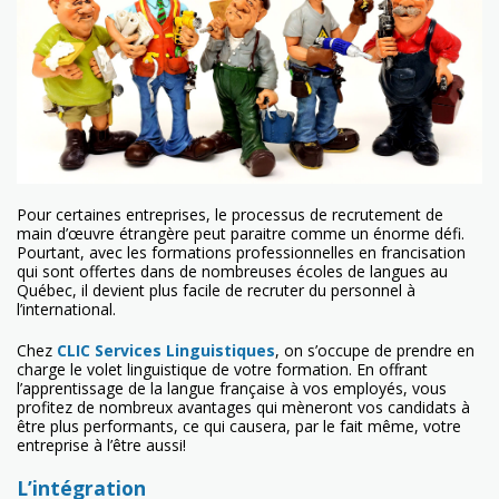
Pour certaines entreprises, le processus de recrutement de
main d’œuvre étrangère peut paraitre comme un énorme défi.
Pourtant, avec les formations professionnelles en francisation
qui sont offertes dans de nombreuses écoles de langues au
Québec, il devient plus facile de recruter du personnel à
l’international.
Chez
CLIC Services Linguistiques
, on s’occupe de prendre en
charge le volet linguistique de votre formation. En offrant
l’apprentissage de la langue française à vos employés, vous
profitez de nombreux avantages qui mèneront vos candidats à
être plus performants, ce qui causera, par le fait même, votre
entreprise à l’être aussi!
L’intégration